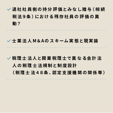
退社社員側の持分評価とみなし贈与（相続
税法９条）における残存社員の評価の異
動？
士業法人M＆Aのスキーム実態と現実論
税理士法人と開業税理士で異なる会計法
人の税理士法規制と制度設計
（税理士法４８条、認定支援機関の関係等）