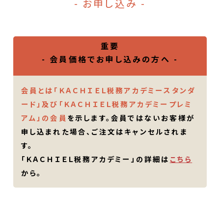
- お申し込み -
重要
- 会員価格でお申し込みの方へ -
会員とは「ＫＡＣＨＩＥＬ税務アカデミースタンダ
ード」及び「ＫＡＣＨＩＥＬ税務アカデミープレミ
アム」の会員
を示します。会員ではないお客様が
申し込まれた場合、ご注文はキャンセルされま
す。
「ＫＡＣＨＩＥＬ税務アカデミー」の詳細は
こちら
から。