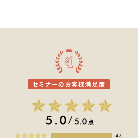
セミナーのお客様満足度