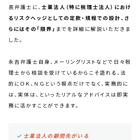
表弁護士に、
士業法人（特に税理士法人）におけ
るリスクヘッジとしての定款・規程での設計、さ
らにはその「限界」
までを詳細に解説いただきま
した。
永吉弁護士自身、メーリングリストなどで日々税
理士から相談を受けているからこそ語れる、法
的にＯＫ、ＮＧという視点だけでなく、実務的に
は、実体は、といったリアルなアドバイスは即実
務に活かすことができます。
士業法人の顧問先がいる