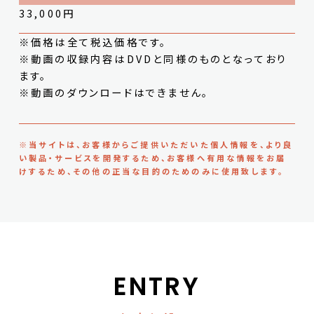
33,000円
※価格は全て税込価格です。
※動画の収録内容はDVDと同様のものとなっており
ます。
※動画のダウンロードはできません。
※当サイトは、お客様からご提供いただいた個人情報を、より良
い製品・サービスを開発するため、お客様へ有用な情報をお届
けするため、その他の正当な目的のためのみに使用致します。
ENTRY