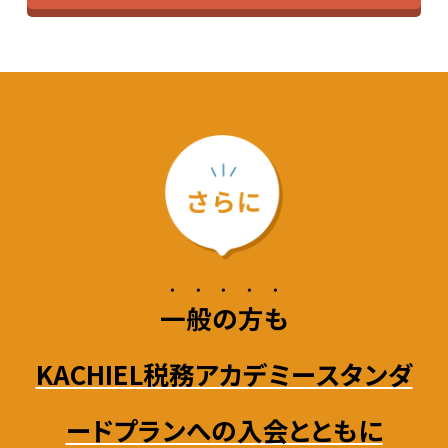
・・・・・
一般の方も
KACHIEL税務アカデミースタンダ
ードプランへの入会とともに