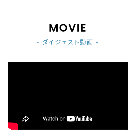
MOVIE
- ダイジェスト動画 -