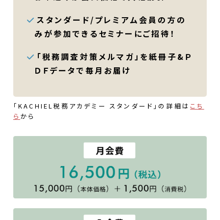
スタンダード/プレミアム会員の方の
みが参加できるセミナーにご招待！
「税務調査対策メルマガ」を紙冊子&Ｐ
ＤＦデータで毎月お届け
「KACHIEL税務アカデミー スタンダード」の詳細は
こち
ら
から