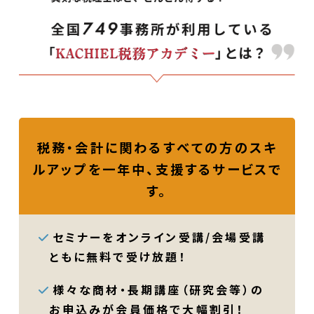
税務・会計に関わるすべての方のスキ
ルアップを一年中、支援するサービスで
す。
セミナーをオンライン受講/会場受講
ともに無料で受け放題！
様々な商材・長期講座（研究会等）の
お申込みが会員価格で大幅割引！