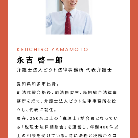
KEIICHIRO YAMAMOTO
永吉 啓一郎
弁護士法人ピクト法律事務所 代表弁護士
愛知県知多市出身。
司法試験合格後、司法修習生、鳥飼総合法律事
務所を経て、弁護士法人ピクト法律事務所を設
立し、代表に就任。
現在、250名以上の「税理士」が会員となってい
る「税理士法律相談会」を運営し、年間400件以
上の相談を受けている。特に法務と税務がクロ