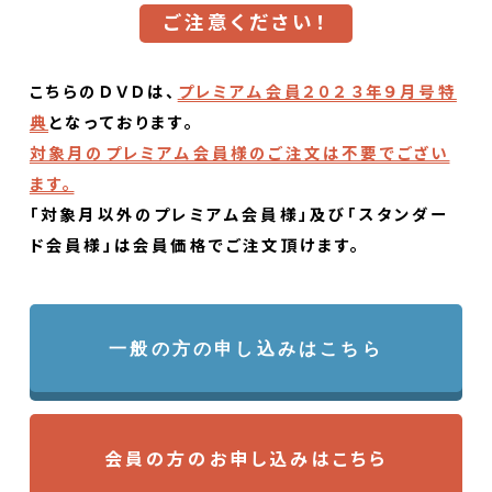
ご注意ください！
こちらのＤＶＤは、
プレミアム会員２０２３年９月号特
典
となっております。
対象月のプレミアム会員様のご注文は不要でござい
ます。
「対象月以外のプレミアム会員様」及び「スタンダー
ド会員様」は会員価格でご注文頂けます。
一般の方の申し込みはこちら
会員の方のお申し込みはこちら