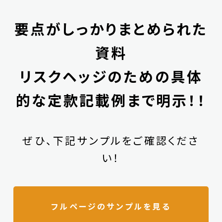
要点がしっかりまとめられた
資料
リスクヘッジのための具体
的な定款記載例まで明示！！
ぜひ、下記サンプルをご確認くださ
い！
フルページのサンプルを見る