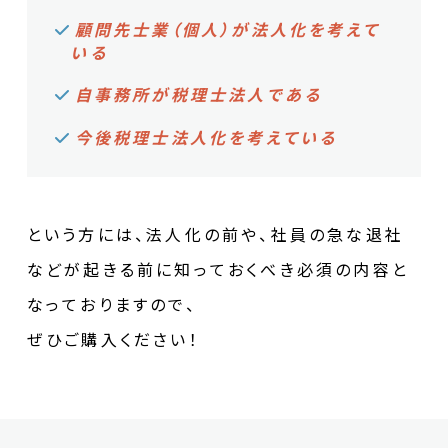
顧問先士業（個人）が法人化を考えて
いる
自事務所が税理士法人である
今後税理士法人化を考えている
という方には、法人化の前や、社員の急な退社
などが起きる前に知っておくべき必須の内容と
なっておりますので、
ぜひご購入ください！