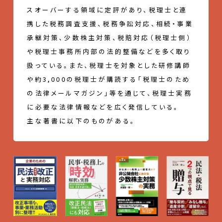
スオーバーする領域に定評があり、税理士と連
携した税務調査支援、税務争訟対応、相続・事業
承継対策、少数株主対策、税賠対応（税理士側）
や税理士事務所内部の法的整備などを多く取り
扱っている。また、税理士を対象とした研修講師
や約3,000の税理士が購読する「税理士のため
の法律メールマガジン」等を通じて、税理士実務
に必要な法律情報などを広く発信している。
主な著書に以下のものがある。