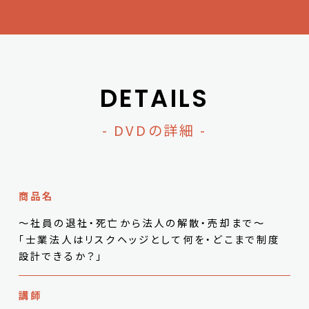
DETAILS
- DVDの詳細 -
商品名
～社員の退社・死亡から法人の解散・売却まで～
「士業法人はリスクヘッジとして何を・どこまで制度
設計できるか？」
講師