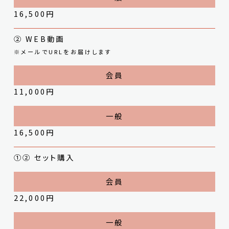
16,500円
② WEB動画
※メールでURLをお届けします
11,000円
16,500円
①② セット購入
22,000円