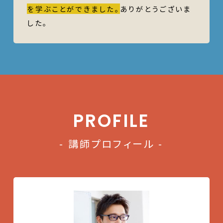
を学ぶことができました。
ありがとうございま
した。
PROFILE
- 講師プロフィール -