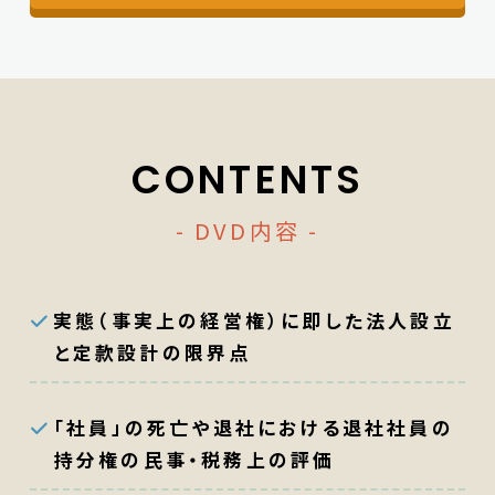
CONTENTS
- DVD内容 -
実態（事実上の経営権）に即した法人設立
と定款設計の限界点
「社員」の死亡や退社における退社社員の
持分権の民事・税務上の評価