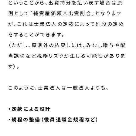
ということから、出資持分を払い戻す場合は原
則として「純資産価額×出資割合」となります
が、これは士業法人の定款によって別段の定め
をすることができます。
（ただし、原則外の払戻しには、みなし贈与や配
当課税など税務リスクが生じる可能性がありま
す）。
このように、士業法人は一般法人よりも、
・定款による設計
・規程の整備（役員退職金規程など）