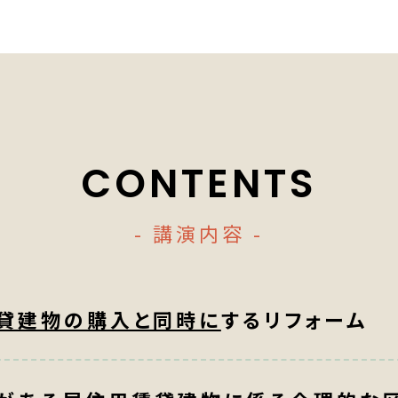
CONTENTS
- 講演内容 -
貸建物の購入と同時に
するリフォーム