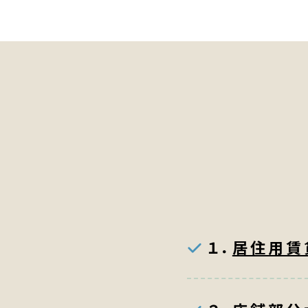
１．
居住用賃