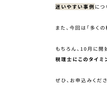
迷いやすい事例
につ
また、今回は「多く
もちろん、10月に開
税理士にこのタイミ
ぜひ、お申込みくださ