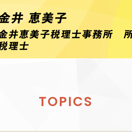
TOPICS