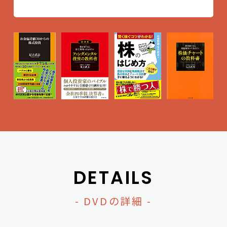
DETAILS
- DVDの詳細 -