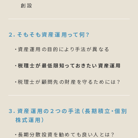
創設
２．そもそも
資産運用って何？
・資産運用の目的により手法が異なる
・
税理士が最低限知っておきたい資産運用
・税理士が顧問先の財産を守るためには？
３．資産運用の２つの手法（
長期積立・個別
株式運用
）
・長期分散投資を勧めても良い人とは？