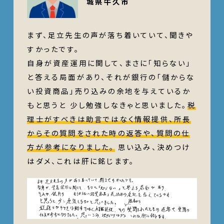
城県牛久市
まず、足立先生の声が落ち着いていて、聞きや
すかったです。
自身が資産運用に関して、まさに「知らない」
と答える局面があり、それが銀行の「儲からな
い投資商品」売り込みの余地を与えているか
もと思うと 少し勉強しなきゃと思いました。
税
理士がすべきは助言ではなく情報提供、所長
からその質問をされた時の返答や、質問の仕
方が参考になりました。
思い込み、決めつけ
はダメ、これは肝に銘じます。