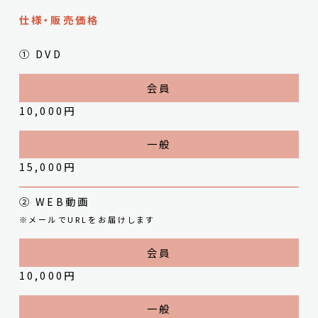
仕様・販売価格
① DVD
10,000円
15,000円
② WEB動画
※メールでURLをお届けします
10,000円