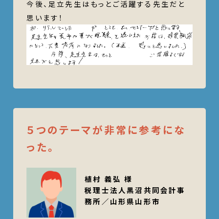
今後、足立先生はもっとご活躍する先生だと
思います！
５つのテーマが非常に参考にな
った。
植村 義弘 様
税理士法人黒沼共同会計事
務所／山形県山形市