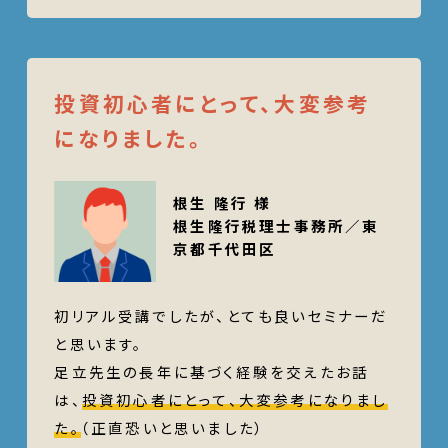
投資初心者にとって、大変参考
になりました。
根生 隆行 様
根生隆行税理士事務所／東
京都千代田区
初リアル受講でしたが、とても良いセミナーだ
と思います。
足立先生の長年に基づく経験を交えたお話
は、
投資初心者にとって、大変参考になりまし
た。
（正直恐いと思いました）