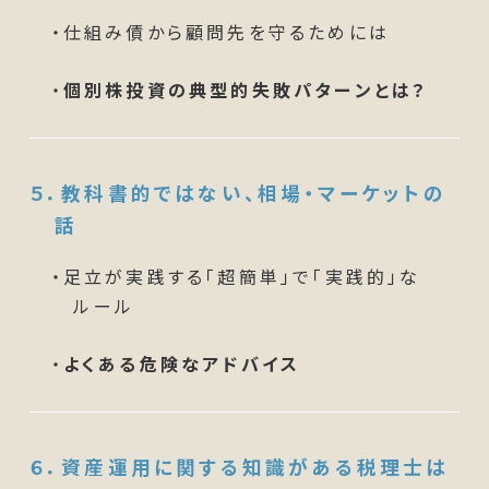
・仕組み債から顧問先を守るためには
・
個別株投資の典型的失敗パターンとは？
５．
教科書的ではない、相場・マーケットの
話
・足立が実践する「超簡単」で「実践的」な
ルール
・
よくある危険なアドバイス
６．
資産運用に関する知識がある税理士は