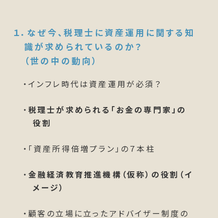
１．なぜ今、
税理士に資産運用に関する知
識
が求められているのか？
（世の中の動向）
・インフレ時代は資産運用が必須？
・
税理士が求められる「お金の専門家」の
役割
・「資産所得倍増プラン」の７本柱
・
金融経済教育推進機構（仮称）の役割（イ
メージ）
・顧客の立場に立ったアドバイザー制度の