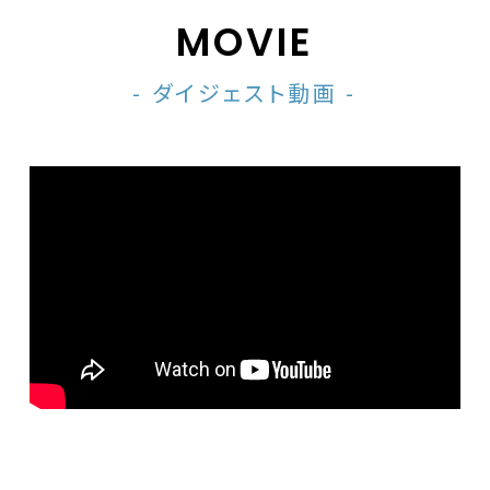
MOVIE
- ダイジェスト動画 -