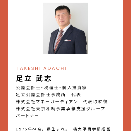
TAKESHI ADACHI
足立 武志
公認会計士・税理士・個人投資家
足立公認会計士事務所 代表
株式会社マネーガーディアン 代表取締役
株式会社東京相続事業承継支援グループ
パートナー
1975年神奈川県生まれ。一橋大学商学部経営