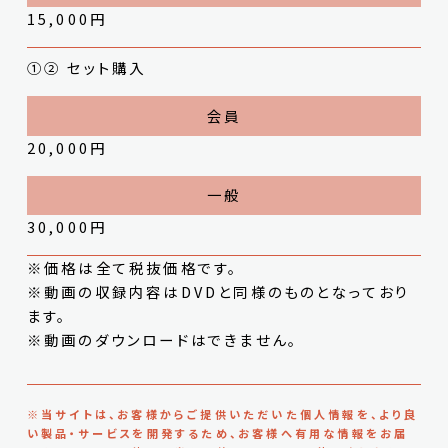
15,000円
①② セット購入
20,000円
30,000円
※価格は全て税抜価格です。
※動画の収録内容はDVDと同様のものとなっており
ます。
※動画のダウンロードはできません。
※当サイトは、お客様からご提供いただいた個人情報を、より良
い製品・サービスを開発するため、お客様へ有用な情報をお届