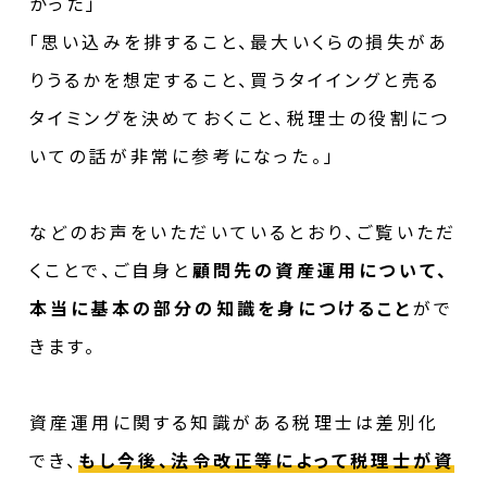
かった」
「思い込みを排すること、最大いくらの損失があ
りうるかを想定すること、買うタイイングと売る
タイミングを決めておくこと、税理士の役割につ
いての話が非常に参考になった。」
などのお声をいただいているとおり、ご覧いただ
くことで、ご自身と
顧問先の資産運用について、
本当に基本の部分の知識を身につけること
がで
きます。
資産運用に関する知識がある税理士は差別化
でき、
もし今後、法令改正等によって税理士が資