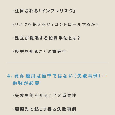
・
注目される「インフレリスク」
・リスクを抱えるか？コントロールするか？
・
足立が提唱する投資手法とは？
・歴史を知ることの重要性
４．資産運用は簡単ではない
（失敗事例）＝
勉強が必要
・失敗事例を知ることの重要性
・
顧問先で起こり得る失敗事例