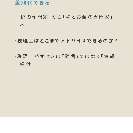
差別化
できる
・「税の専門家」から「税とお金の専門家」
へ
・
税理士はどこまでアドバイスできるのか？
・税理士がすべきは「助言」ではなく「情報
提供」