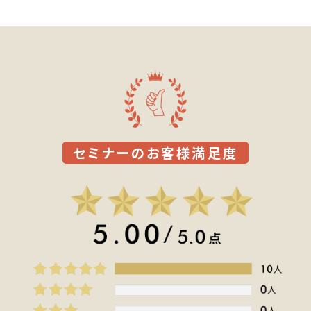
セミナーのお客様満足度