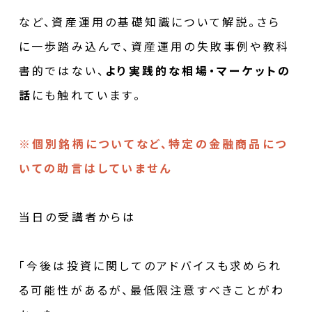
など、資産運用の基礎知識について解説。さら
に一歩踏み込んで、資産運用の失敗事例や教科
書的ではない、
より実践的な相場・マーケットの
話
にも触れています。
※個別銘柄についてなど、特定の金融商品につ
いての助言はしていません
当日の受講者からは
「今後は投資に関してのアドバイスも求められ
る可能性があるが、最低限注意すべきことがわ