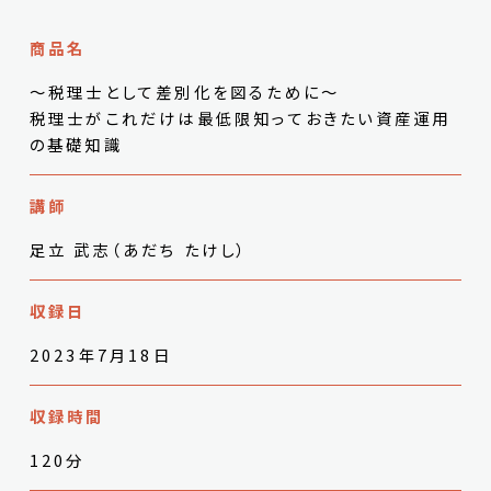
商品名
～税理士として差別化を図るために～
税理士がこれだけは最低限知っておきたい資産運用
の基礎知識
講師
足立 武志（あだち たけし）
収録日
2023年7月18日
収録時間
120分