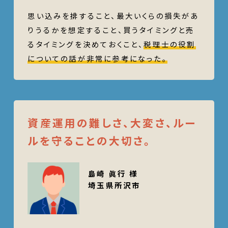
思い込みを排すること、最大いくらの損失があ
りうるかを想定すること、買うタイミングと売
るタイミングを決めておくこと、
税理士の役割
についての話が非常に参考になった。
資産運用の難しさ、大変さ、ルー
ルを守ることの大切さ。
島崎 眞行 様
埼玉県所沢市