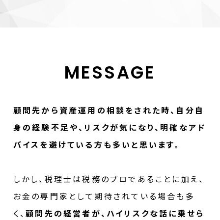
MESSAGE
顧問先から資産運用の相談をされた時、自分自
身の経験不足や、リスクが気になり、明確なアド
バイスを避けている方も多いと思います。
しかし、税理士は税務のプロであることに加え、
お金の専門家として期待されている場合も多
く、
顧問先の経営者が、ハイリスクな話に乗せら